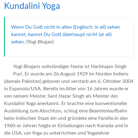
Kundalini Yoga
Wenn Du Gott nicht in allen (Englisch: in all) sehen
kannst, kannst Du Gott überhaupt nicht (at all)
sehen.
(Yogi Bhajan)
Yogi Bhajans vollständiger Name ist Harbhajan Singh
Puri. Er wurde am 26.August 1929 im Norden Indiens
(damals Pakistan) geboren und verstarb am 6. Oktober 2004
in Espanola/USA. Bereits im Alter von 16 Jahren wurde er
von seinem Meister Sant Hazar Singh als Meister des
Kundalini Yoga anerkannt. Er brachte eine konventionelle
Ausbildung zum Abschluss, schlug eine Beamtenlaufbahn
beim indischen Staat ein und gründete eine Familie.In den
1960-er Jahren folgte er Einladungen nach Kanada und in
die USA, um Yoga zu unterrichten und Yogalehrer