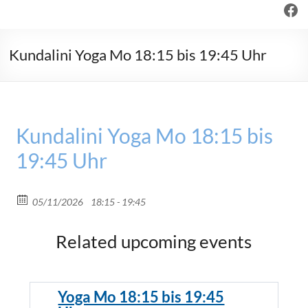
Fac
Kundalini Yoga Mo 18:15 bis 19:45 Uhr
Kundalini Yoga Mo 18:15 bis
19:45 Uhr
05/11/2026
18:15 - 19:45
Related upcoming events
Yoga Mo 18:15 bis 19:45