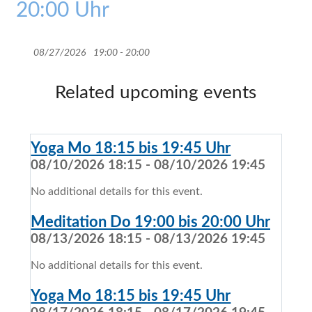
20:00 Uhr
08/27/2026
19:00 - 20:00
Related upcoming events
Yoga Mo 18:15 bis 19:45 Uhr
08/10/2026 18:15 - 08/10/2026 19:45
No additional details for this event.
Meditation Do 19:00 bis 20:00 Uhr
08/13/2026 18:15 - 08/13/2026 19:45
No additional details for this event.
Yoga Mo 18:15 bis 19:45 Uhr