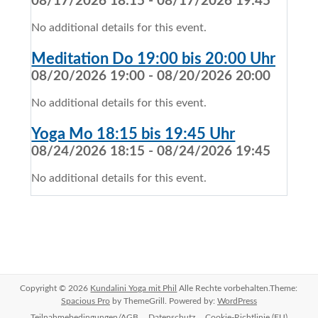
08/17/2026 18:15 - 08/17/2026 19:45
No additional details for this event.
Meditation Do 19:00 bis 20:00 Uhr
08/20/2026 19:00 - 08/20/2026 20:00
No additional details for this event.
Yoga Mo 18:15 bis 19:45 Uhr
08/24/2026 18:15 - 08/24/2026 19:45
No additional details for this event.
Copyright © 2026
Kundalini Yoga mit Phil
Alle Rechte vorbehalten.Theme:
Spacious Pro
by ThemeGrill. Powered by:
WordPress
Teilnahmebedingungen/AGB
Datenschutz
Cookie-Richtlinie (EU)