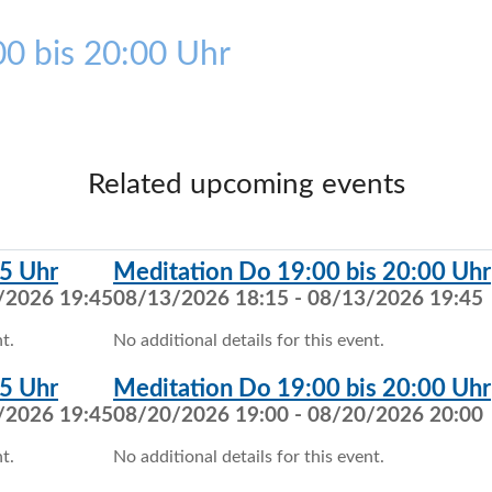
0 bis 20:00 Uhr
Related upcoming events
5 Uhr
Meditation Do 19:00 bis 20:00 Uhr
/2026 19:45
08/13/2026 18:15 - 08/13/2026 19:45
t.
No additional details for this event.
5 Uhr
Meditation Do 19:00 bis 20:00 Uhr
/2026 19:45
08/20/2026 19:00 - 08/20/2026 20:00
t.
No additional details for this event.