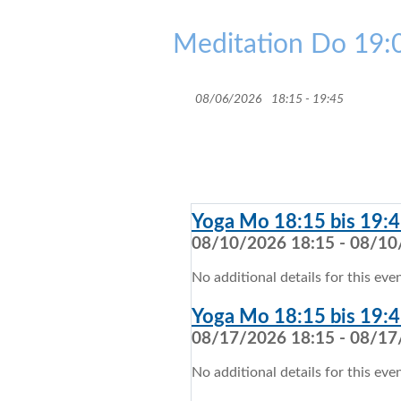
Meditation Do 19:0
08/06/2026
18:15 - 19:45
Yoga Mo 18:15 bis 19:4
08/10/2026 18:15 - 08/10
No additional details for this even
Yoga Mo 18:15 bis 19:4
08/17/2026 18:15 - 08/17
No additional details for this even